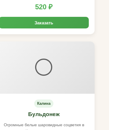
520 ₽
Заказать
⚪
Калина
Бульдонеж
Огромные белые шаровидные соцветия в