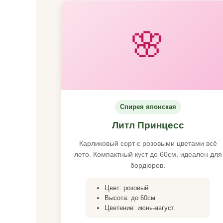
🌸
Спирея японская
Литл Принцесс
Карликовый сорт с розовыми цветами всё
лето. Компактный куст до 60см, идеален для
бордюров.
Цвет: розовый
Высота: до 60см
Цветение: июнь-август