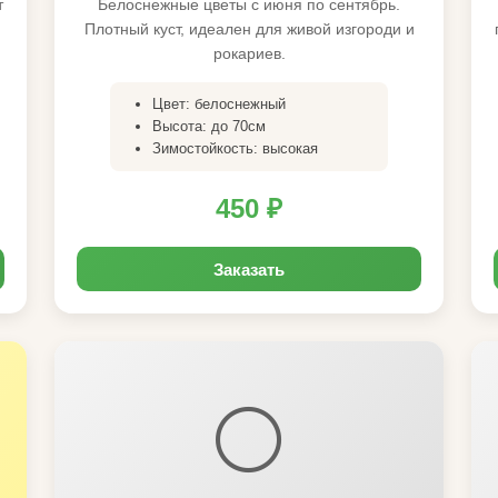
т
Белоснежные цветы с июня по сентябрь.
Плотный куст, идеален для живой изгороди и
рокариев.
Цвет: белоснежный
Высота: до 70см
Зимостойкость: высокая
450 ₽
Заказать
⚪