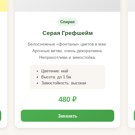
Спирея
Серая Грефшейм
Белоснежные «фонтаны» цветов в мае.
Арочные ветви, очень декоративна.
Неприхотлива и зимостойка.
Цветение: май
Высота: до 1.5м
Зимостойкость: высокая
480 ₽
Заказать