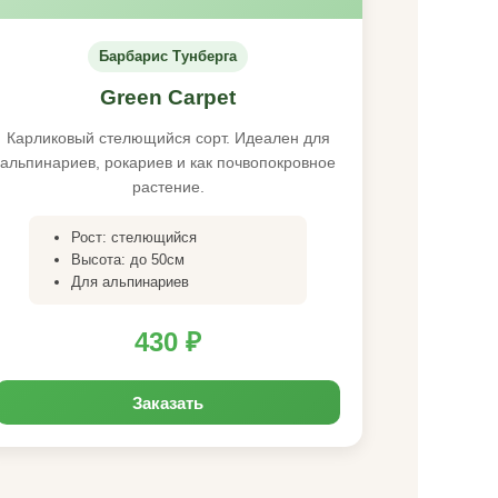
Барбарис Тунберга
Green Carpet
Карликовый стелющийся сорт. Идеален для
альпинариев, рокариев и как почвопокровное
растение.
Рост: стелющийся
Высота: до 50см
Для альпинариев
430 ₽
Заказать